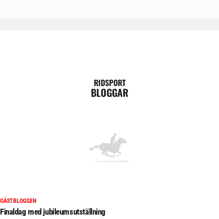
RIDSPORT
BLOGGAR
GÄSTBLOGGEN
Finaldag med jubileumsutställning