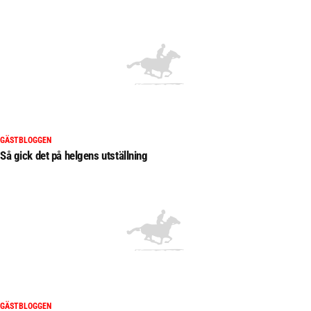
GÄSTBLOGGEN
Så gick det på helgens utställning
GÄSTBLOGGEN