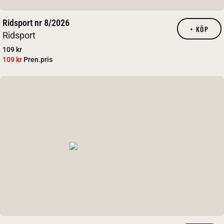
Ridsport nr 8/2026
+
KÖP
Ridsport
109 kr
109 kr
Pren.pris