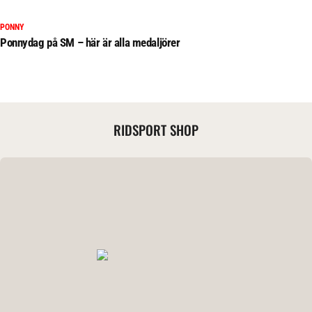
PONNY
Ponnydag på SM – här är alla medaljörer
RIDSPORT SHOP