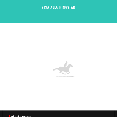
VISA ALLA HINGSTAR