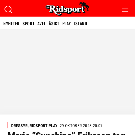
NYHETER
SPORT
AVEL
ÅSIKT
PLAY
ISLAND
DRESSYR, RIDSPORT PLAY
29 OKTOBER 2023 20:07