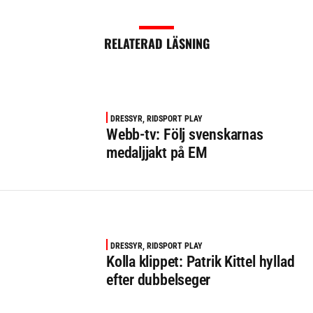
RELATERAD LÄSNING
DRESSYR, RIDSPORT PLAY
Webb-tv: Följ svenskarnas
medaljjakt på EM
DRESSYR, RIDSPORT PLAY
Kolla klippet: Patrik Kittel hyllad
efter dubbelseger