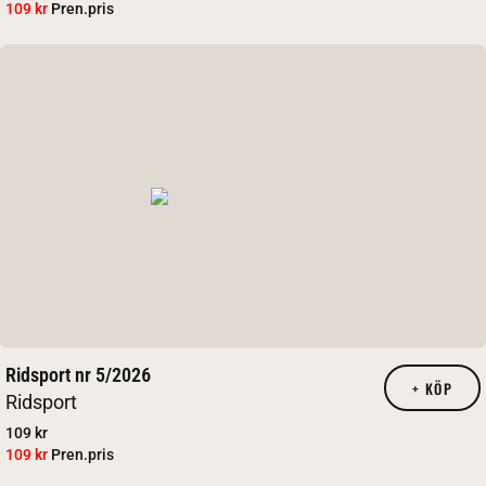
109 kr
Pren.pris
Ridsport nr 5/2026
+
KÖP
Ridsport
109 kr
109 kr
Pren.pris