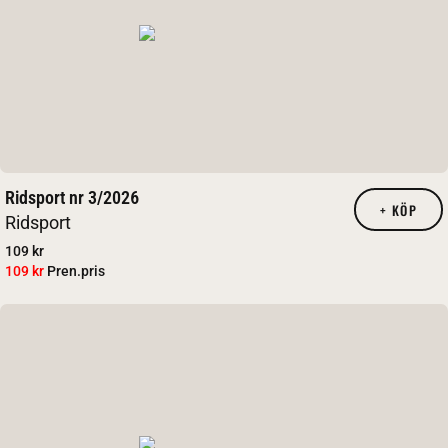
Ridsport nr 3/2026
+
KÖP
Ridsport
109 kr
109 kr
Pren.pris