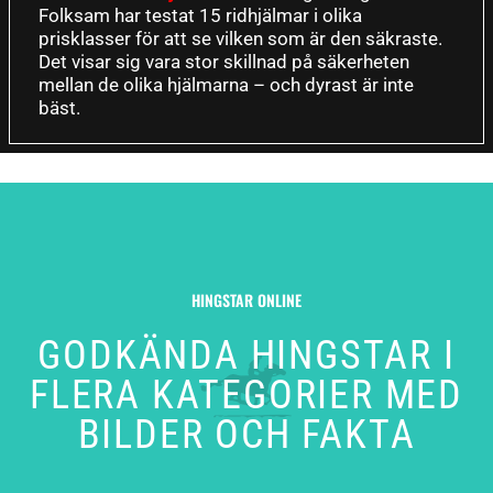
Folksam har testat 15 ridhjälmar i olika
prisklasser för att se vilken som är den säkraste.
Det visar sig vara stor skillnad på säkerheten
mellan de olika hjälmarna – och dyrast är inte
bäst.
HINGSTAR ONLINE
GODKÄNDA HINGSTAR I
FLERA KATEGORIER MED
BILDER OCH FAKTA