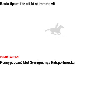
Bästa tipsen för att få skimmeln vit
PONNYPAPPAN
Ponnypappan: Mot Sveriges nya Ridsportmecka