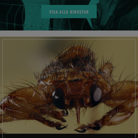
VISA ALLA HINGSTAR