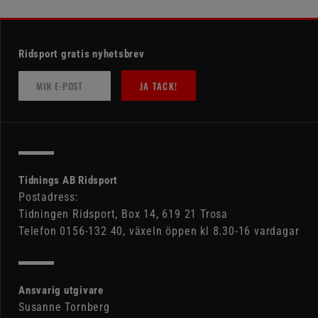
Ridsport gratis nyhetsbrev
JA TACK!
Tidnings AB Ridsport
Postadress:
Tidningen Ridsport, Box 14, 619 21 Trosa
Telefon 0156-132 40, växeln öppen kl 8.30-16 vardagar
Ansvarig utgivare
Susanne Tornberg