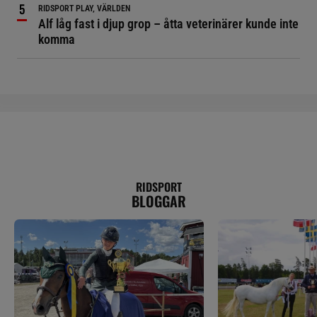
RIDSPORT PLAY, VÄRLDEN
Alf låg fast i djup grop – åtta veterinärer kunde inte
komma
RIDSPORT
BLOGGAR