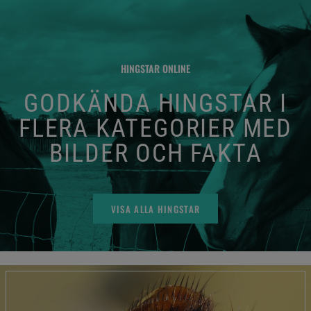
HINGSTAR ONLINE
GODKÄNDA HINGSTAR I
FLERA KATEGORIER MED
BILDER OCH FAKTA
VISA ALLA HINGSTAR