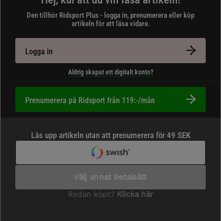
Den tillhör Ridsport Plus - logga in, prenumerera eller köp
artikeln för att läsa vidare.
Logga in
Aldrig skapat ett digitalt konto?
Prenumerera på Ridsport från 119:-/mån