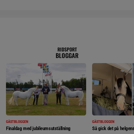
RIDSPORT
BLOGGAR
GÄSTBLOGGEN
GÄSTBLOGGEN
Finaldag med jubileumsutställning
Så gick det på helgens