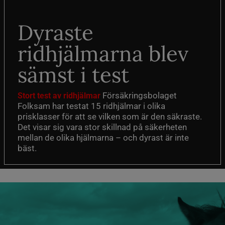
Dyraste
ridhjälmarna blev
sämst i test
Försäkringsbolaget
Stort test av ridhjälmar
Folksam har testat 15 ridhjälmar i olika
prisklasser för att se vilken som är den säkraste.
Det visar sig vara stor skillnad på säkerheten
mellan de olika hjälmarna – och dyrast är inte
bäst.