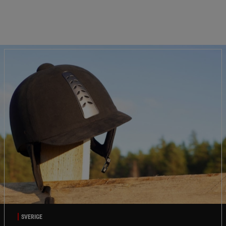
SVERIGE