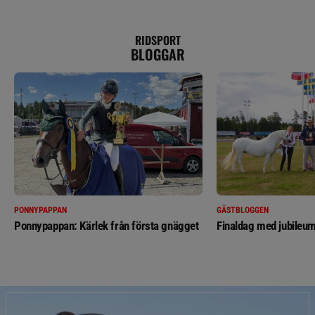
RIDSPORT
BLOGGAR
PONNYPAPPAN
GÄSTBLOGGEN
Ponnypappan: Kärlek från första gnägget
Finaldag med jubileum