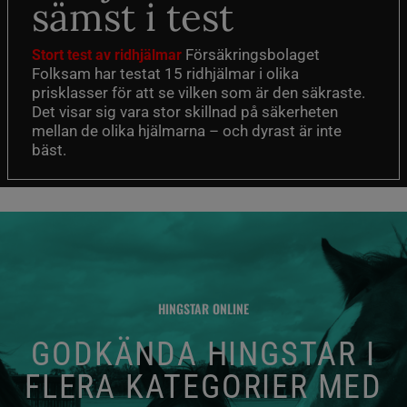
sämst i test
Försäkringsbolaget
Stort test av ridhjälmar
Folksam har testat 15 ridhjälmar i olika
prisklasser för att se vilken som är den säkraste.
Det visar sig vara stor skillnad på säkerheten
mellan de olika hjälmarna – och dyrast är inte
bäst.
HINGSTAR ONLINE
GODKÄNDA HINGSTAR I
FLERA KATEGORIER MED