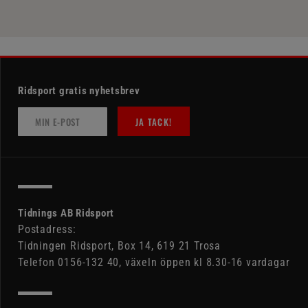
Ridsport gratis nyhetsbrev
JA TACK!
Tidnings AB Ridsport
Postadress:
Tidningen Ridsport, Box 14, 619 21 Trosa
Telefon 0156-132 40, växeln öppen kl 8.30-16 vardagar