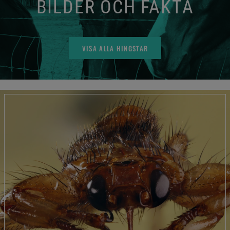
BILDER OCH FAKTA
VISA ALLA HINGSTAR