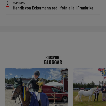
HOPPNING
Henrik von Eckermann red i från alla i Frankrike
RIDSPORT
BLOGGAR