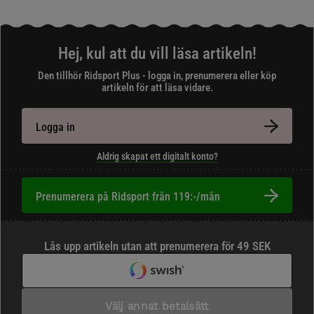
Hej, kul att du vill läsa artikeln!
Den tillhör Ridsport Plus - logga in, prenumerera eller köp
artikeln för att läsa vidare.
Logga in
Aldrig skapat ett digitalt konto?
Prenumerera på Ridsport från 119:-/mån