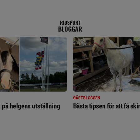
RIDSPORT
BLOGGAR
GÄSTBLOGGEN
t på helgens utställning
Bästa tipsen för att få sk