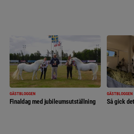
GÄSTBLOGGEN
GÄSTBLOGGEN
Finaldag med jubileumsutställning
Så gick de