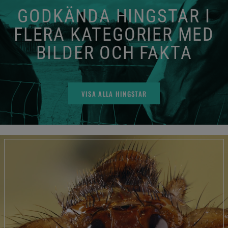
GODKÄNDA HINGSTAR I
FLERA KATEGORIER MED
BILDER OCH FAKTA
VISA ALLA HINGSTAR