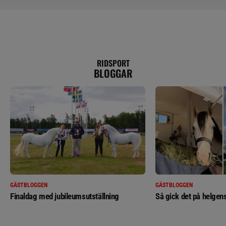
RIDSPORT
BLOGGAR
GÄSTBLOGGEN
GÄSTBLOGGEN
Finaldag med jubileumsutställning
Så gick det på helgens