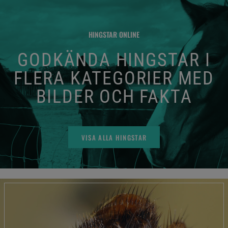
HINGSTAR ONLINE
GODKÄNDA HINGSTAR I
FLERA KATEGORIER MED
BILDER OCH FAKTA
VISA ALLA HINGSTAR