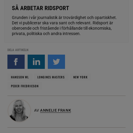
SÅ ARBETAR RIDSPORT
Grunden i vår journalistik är trovärdighet och opartiskhet.
Det vi publicerar ska vara sant och relevant. Ridsport är
oberoende och fristående i förhållande till ekonomiska,
privata, politiska och andra intressen.
DELA ARTIKELN
HANSSON WL
LONGINES MASTERS
NEW YORK
PEDER FREDRICSON
AV
ANNELIE FRANK