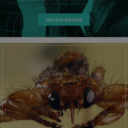
VISA ALLA HINGSTAR