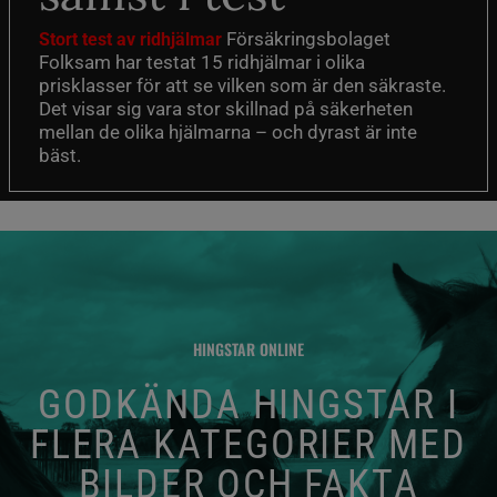
Försäkringsbolaget
Stort test av ridhjälmar
Folksam har testat 15 ridhjälmar i olika
prisklasser för att se vilken som är den säkraste.
Det visar sig vara stor skillnad på säkerheten
mellan de olika hjälmarna – och dyrast är inte
bäst.
HINGSTAR ONLINE
GODKÄNDA HINGSTAR I
FLERA KATEGORIER MED
BILDER OCH FAKTA