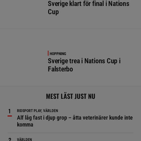
Sverige klart för final i Nations
Cup
HOPPNING
Sverige trea i Nations Cup i
Falsterbo
MEST LÄST JUST NU
RIDSPORT PLAY, VÄRLDEN
Alf låg fast i djup grop – åtta veterinärer kunde inte
komma
VÄRLDEN