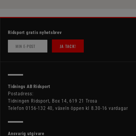
Ridsport gratis nyhetsbrev
JA TACK!
Tidnings AB Ridsport
Postadress:
Tidningen Ridsport, Box 14, 619 21 Trosa
Telefon 0156-132 40, växeln öppen kl 8.30-16 vardagar
Ansvarig utgivare