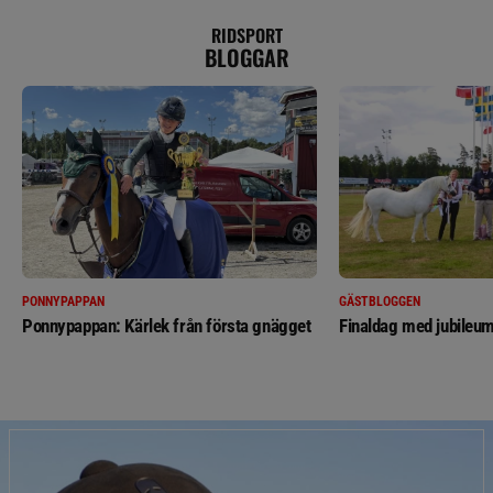
RIDSPORT
BLOGGAR
PONNYPAPPAN
GÄSTBLOGGEN
Ponnypappan: Kärlek från första gnägget
Finaldag med jubileum