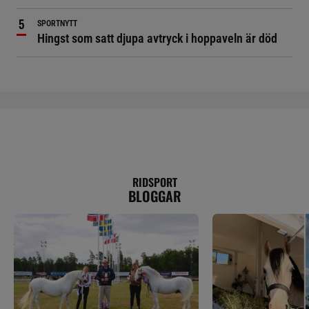
SPORTNYTT
Hingst som satt djupa avtryck i hoppaveln är död
RIDSPORT
BLOGGAR