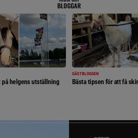
BLOGGAR
GÄSTBLOGGEN
t på helgens utställning
Bästa tipsen för att få sk