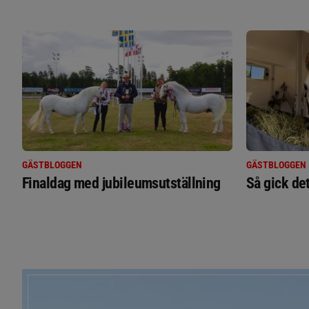
GÄSTBLOGGEN
GÄSTBLOGGEN
Finaldag med jubileumsutställning
Så gick de