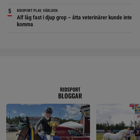
RIDSPORT PLAY, VÄRLDEN
Alf låg fast i djup grop – åtta veterinärer kunde inte
komma
RIDSPORT
BLOGGAR