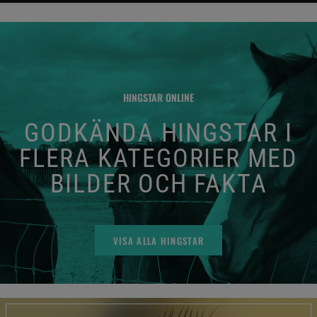
HINGSTAR ONLINE
GODKÄNDA HINGSTAR I
FLERA KATEGORIER MED
BILDER OCH FAKTA
VISA ALLA HINGSTAR