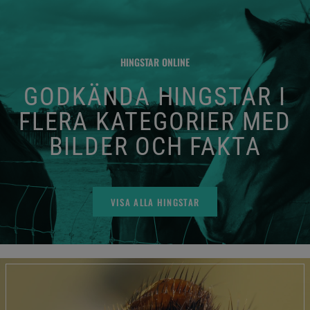
HINGSTAR ONLINE
GODKÄNDA HINGSTAR I
FLERA KATEGORIER MED
BILDER OCH FAKTA
VISA ALLA HINGSTAR