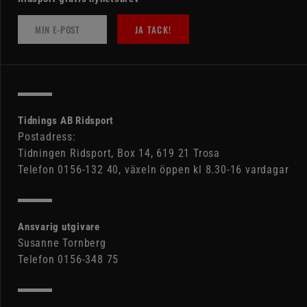
JA TACK!
Tidnings AB Ridsport
Postadress:
Tidningen Ridsport, Box 14, 619 21 Trosa
Telefon 0156-132 40, växeln öppen kl 8.30-16 vardagar
Ansvarig utgivare
Susanne Tornberg
Telefon 0156-348 75