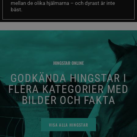
mellan de olika hjälmarna – och dyrast är inte
bäst.
HINGSTAR ONLINE
GODKÄNDA HINGSTAR I
FLERA KATEGORIER MED
BILDER OCH FAKTA
VISA ALLA HINGSTAR