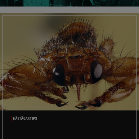
HÄSTÄGARTIPS