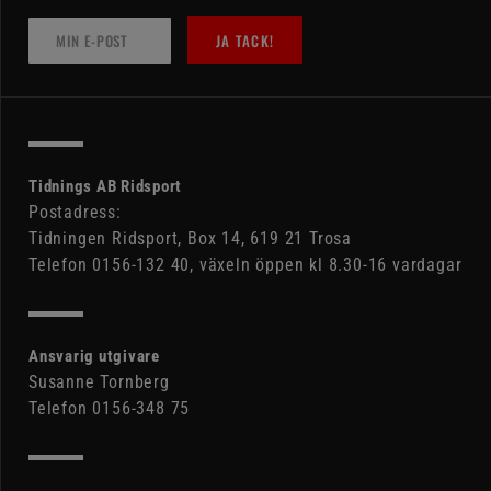
JA TACK!
Tidnings AB Ridsport
Postadress:
Tidningen Ridsport, Box 14, 619 21 Trosa
Telefon 0156-132 40, växeln öppen kl 8.30-16 vardagar
Ansvarig utgivare
Susanne Tornberg
Telefon 0156-348 75