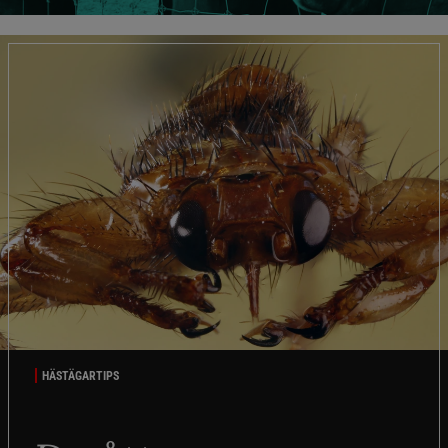
HÄSTÄGARTIPS