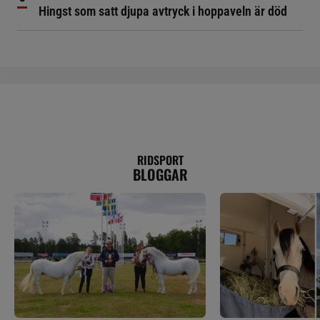
Hingst som satt djupa avtryck i hoppaveln är död
RIDSPORT
BLOGGAR