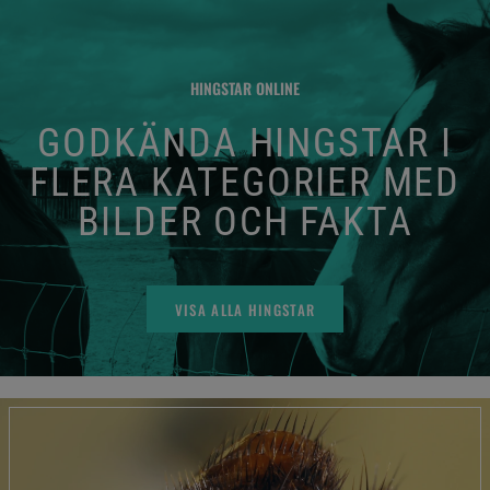
HINGSTAR ONLINE
GODKÄNDA HINGSTAR I
FLERA KATEGORIER MED
BILDER OCH FAKTA
VISA ALLA HINGSTAR