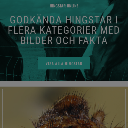
HINGSTAR ONLINE
GODKÄNDA HINGSTAR I
FLERA KATEGORIER MED
BILDER OCH FAKTA
VISA ALLA HINGSTAR