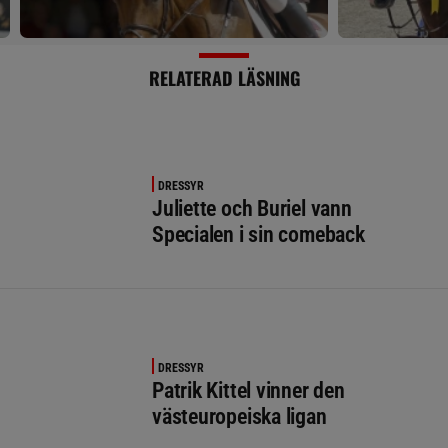
RELATERAD LÄSNING
DRESSYR
Juliette och Buriel vann
Specialen i sin comeback
DRESSYR
Patrik Kittel vinner den
västeuropeiska ligan