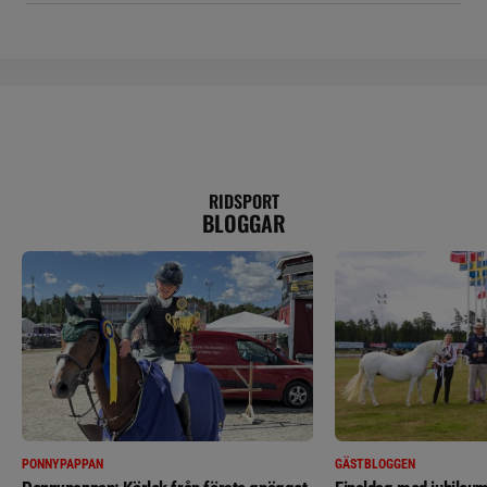
RIDSPORT
BLOGGAR
PONNYPAPPAN
GÄSTBLOGGEN