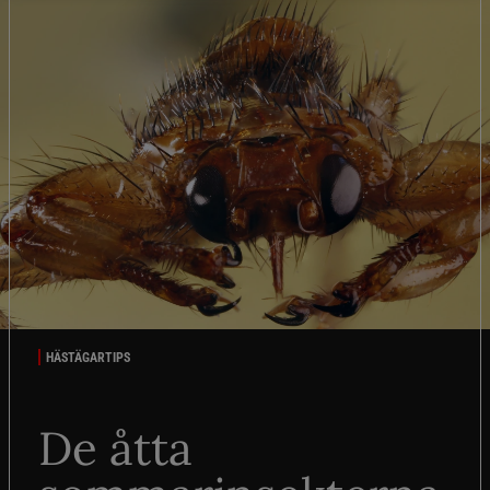
HÄSTÄGARTIPS
De åtta