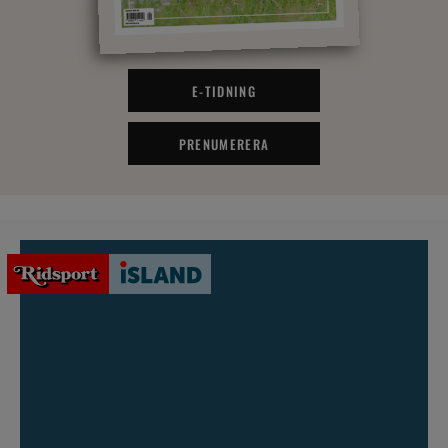
E-TIDNING
PRENUMERERA