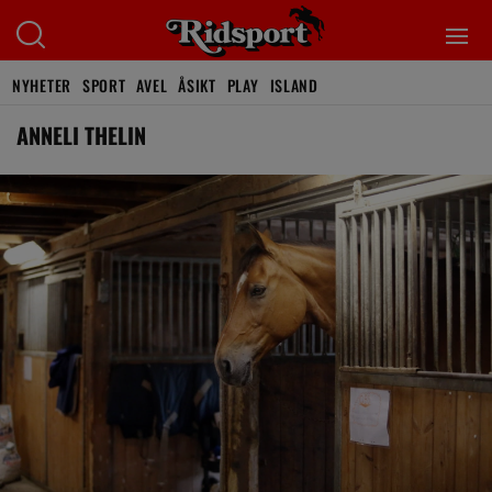
NYHETER
SPORT
AVEL
ÅSIKT
PLAY
ISLAND
ANNELI THELIN