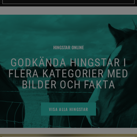
HINGSTAR ONLINE
GODKÄNDA HINGSTAR I
FLERA KATEGORIER MED
BILDER OCH FAKTA
VISA ALLA HINGSTAR