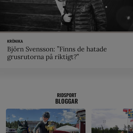
KRÖNIKA
Björn Svensson: ”Finns de hatade
grusrutorna på riktigt?”
RIDSPORT
BLOGGAR