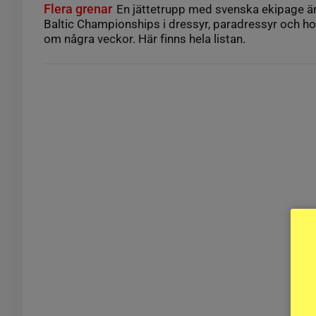
Flera grenar
En jättetrupp med svenska ekipage är 
Baltic Championships i dressyr, paradressyr och ho
om några veckor. Här finns hela listan.