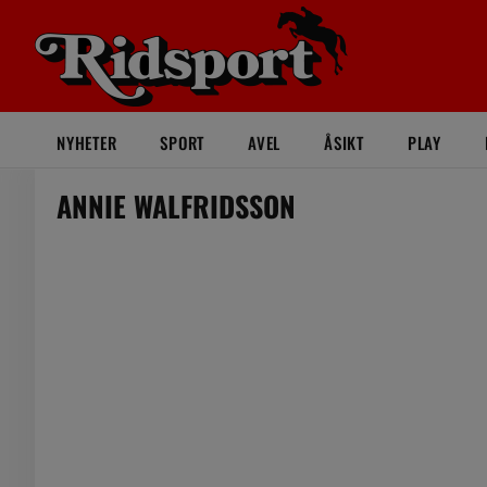
NYHETER
SPORT
AVEL
ÅSIKT
PLAY
ANNIE WALFRIDSSON