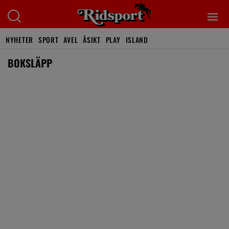
NYHETER
SPORT
AVEL
ÅSIKT
PLAY
ISLAND
BOKSLÄPP