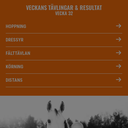
VECKANS TÄVLINGAR & RESULTAT
VECKA 32
HOPPNING
DRESSYR
FÄLTTÄVLAN
KÖRNING
DISTANS