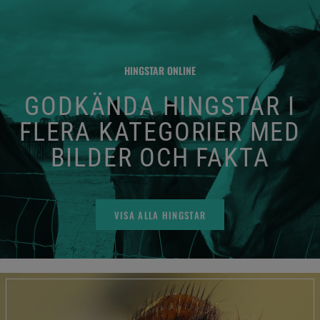
HINGSTAR ONLINE
GODKÄNDA HINGSTAR I
FLERA KATEGORIER MED
BILDER OCH FAKTA
VISA ALLA HINGSTAR