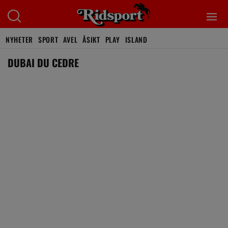
NYHETER
SPORT
AVEL
ÅSIKT
PLAY
ISLAND
DUBAI DU CEDRE