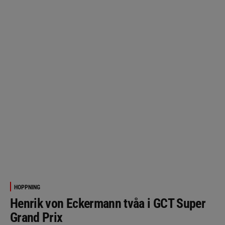
HOPPNING
Henrik von Eckermann tvåa i GCT Super
Grand Prix