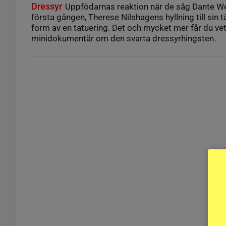
Dressyr
Uppfödarnas reaktion när de såg Dante We
första gången, Therese Nilshagens hyllning till sin 
form av en tatuering. Det och mycket mer får du vet
minidokumentär om den svarta dressyrhingsten.