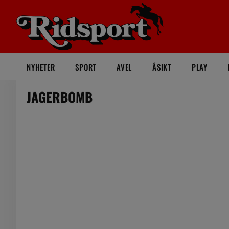
NYHETER
SPORT
AVEL
ÅSIKT
PLAY
JAGERBOMB