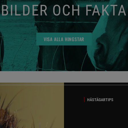
BILDER OCH FAKTA
VISA ALLA HINGSTAR
HÄSTÄGARTIPS