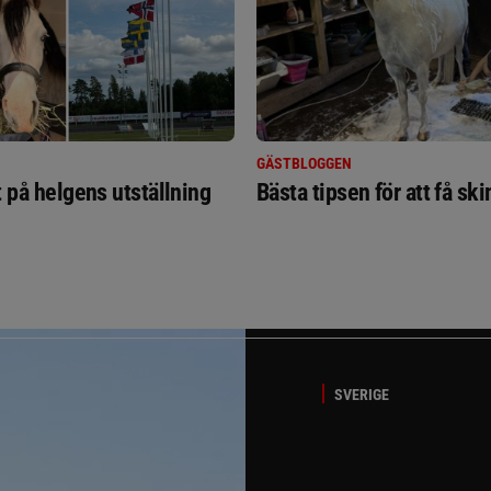
GÄSTBLOGGEN
t på helgens utställning
Bästa tipsen för att få sk
SVERIGE