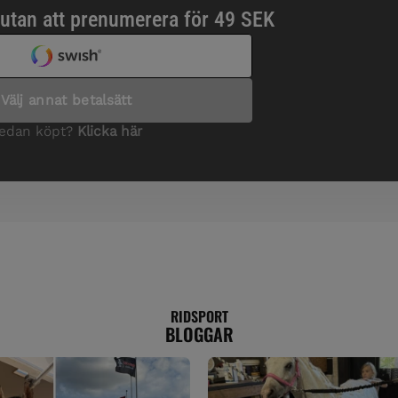
RIDSPORT
BLOGGAR