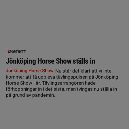
SPORTNYTT
Jönköping Horse Show ställs in
Jönköping Horse Show
Nu står det klart att vi inte
kommer att få uppleva tävlingspulsen på Jönköping
Horse Show i år. Tävlingsarrangören hade
förhoppningar in i det sista, men tvingas nu ställa in
på grund av pandemin.