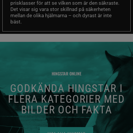
prisklasser för att se vilken som är den säkraste.
Det visar sig vara stor skillnad på säkerheten
mellan de olika hjälmarna – och dyrast är inte
bäst.
HINGSTAR ONLINE
GODKÄNDA HINGSTAR I
FLERA KATEGORIER MED
BILDER OCH FAKTA