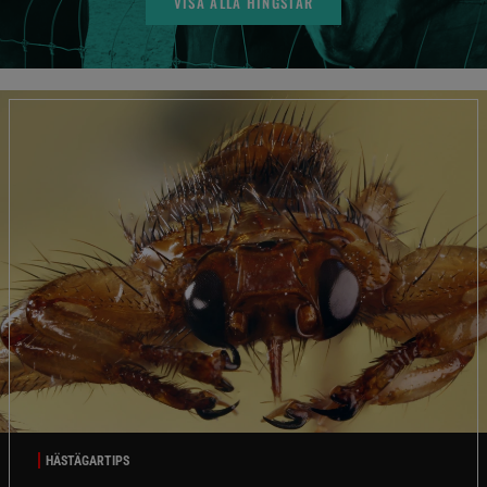
VISA ALLA HINGSTAR
HÄSTÄGARTIPS