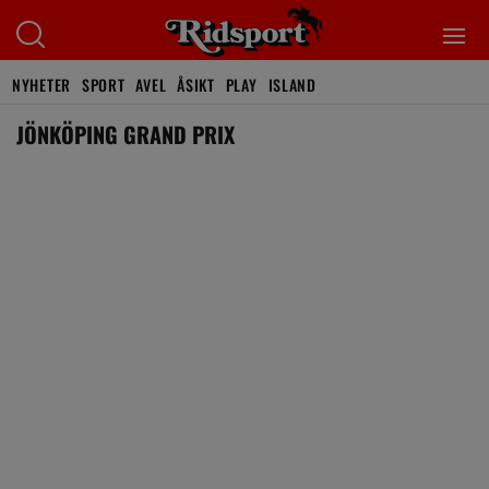
NYHETER
SPORT
AVEL
ÅSIKT
PLAY
ISLAND
JÖNKÖPING GRAND PRIX