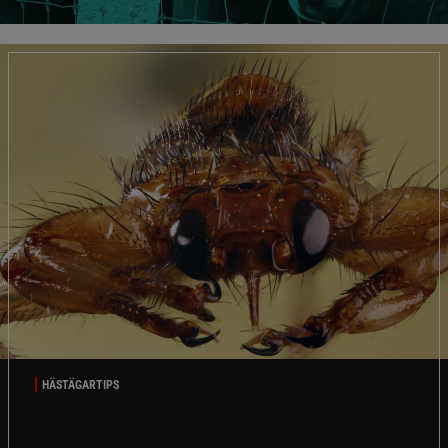
HÄSTÄGARTIPS