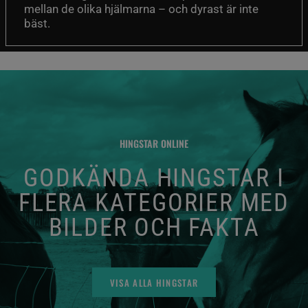
mellan de olika hjälmarna – och dyrast är inte
bäst.
HINGSTAR ONLINE
GODKÄNDA HINGSTAR I
FLERA KATEGORIER MED
BILDER OCH FAKTA
VISA ALLA HINGSTAR