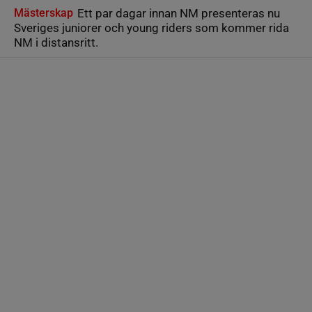
Mästerskap
Ett par dagar innan NM presenteras nu
Sveriges juniorer och young riders som kommer rida
NM i distansritt.