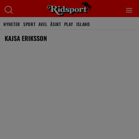
NYHETER
SPORT
AVEL
ÅSIKT
PLAY
ISLAND
KAJSA ERIKSSON