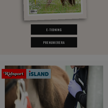
E-TIDNING
PRENUMERERA