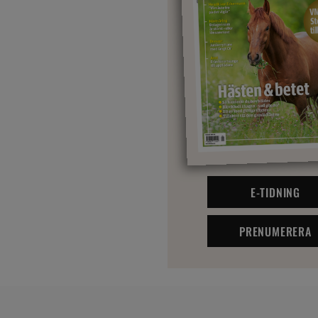
E-TIDNING
PRENUMERERA