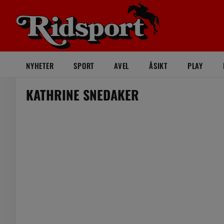
NYHETER
SPORT
AVEL
ÅSIKT
PLAY
KATHRINE SNEDAKER