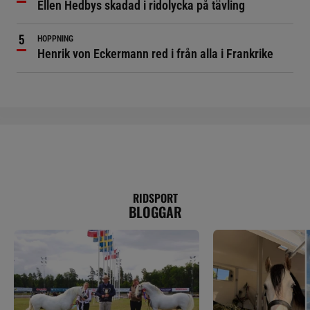
Ellen Hedbys skadad i ridolycka på tävling
HOPPNING
Henrik von Eckermann red i från alla i Frankrike
RIDSPORT
BLOGGAR