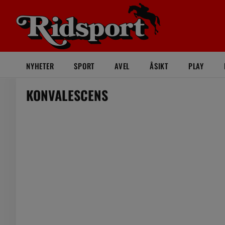
NYHETER
SPORT
AVEL
ÅSIKT
PLAY
KONVALESCENS