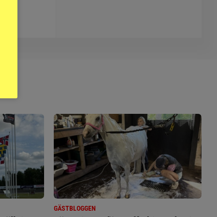
GÄSTBLOGGEN