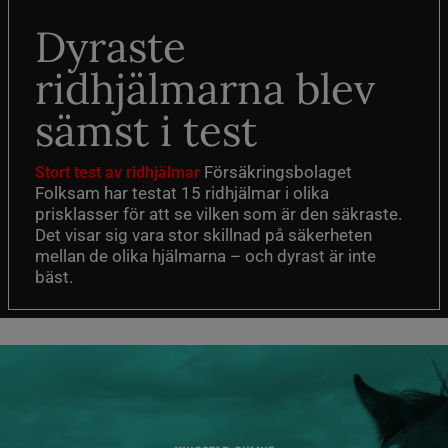
Dyraste
ridhjälmarna blev
sämst i test
Försäkringsbolaget
Stort test av ridhjälmar
Folksam har testat 15 ridhjälmar i olika
prisklasser för att se vilken som är den säkraste.
Det visar sig vara stor skillnad på säkerheten
mellan de olika hjälmarna – och dyrast är inte
bäst.