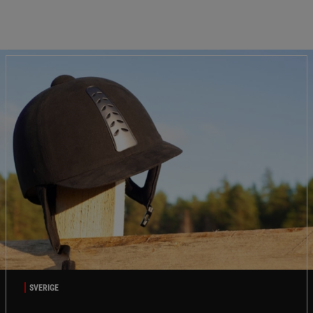
SVERIGE