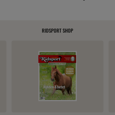
RIDSPORT SHOP