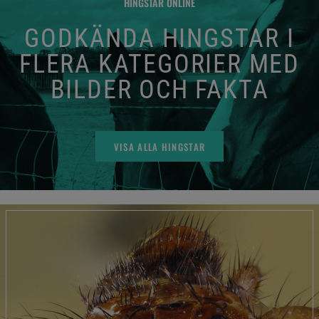
HINGSTAR ONLINE
GODKÄNDA HINGSTAR I
FLERA KATEGORIER MED
BILDER OCH FAKTA
VISA ALLA HINGSTAR