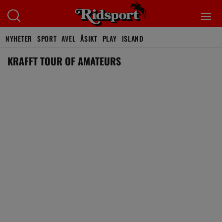
NYHETER
SPORT
AVEL
ÅSIKT
PLAY
ISLAND
KRAFFT TOUR OF AMATEURS