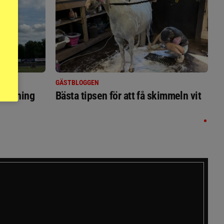
GÄSTBLOGGEN
ställning
Bästa tipsen för att få skimmeln vit