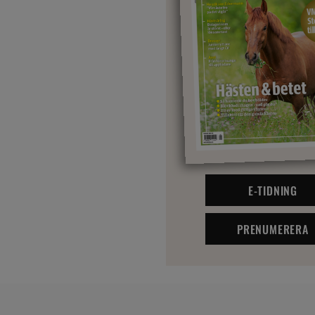
E-TIDNING
PRENUMERERA