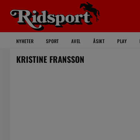
NYHETER
SPORT
AVEL
ÅSIKT
PLAY
KRISTINE FRANSSON