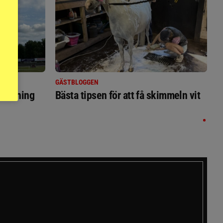
GÄSTBLOGGEN
ställning
Bästa tipsen för att få skimmeln vit