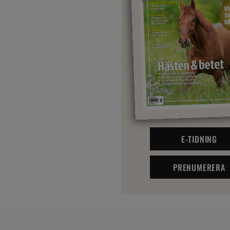
E-TIDNING
PRENUMERERA