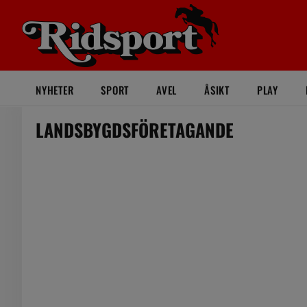
NYHETER
SPORT
AVEL
ÅSIKT
PLAY
LANDSBYGDSFÖRETAGANDE