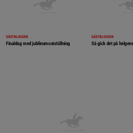
GÄSTBLOGGEN
GÄSTBLOGGEN
Finaldag med jubileumsutställning
Så gick det på helgens