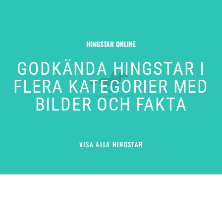
HINGSTAR ONLINE
GODKÄNDA HINGSTAR I
FLERA KATEGORIER MED
BILDER OCH FAKTA
VISA ALLA HINGSTAR