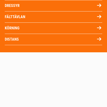
DRESSYR
FÄLTTÄVLAN
KÖRNING
DISTANS