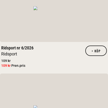
Ridsport nr 6/2026
+
KÖP
Ridsport
109 kr
109 kr
Pren.pris