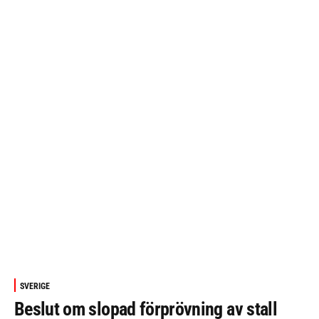
SVERIGE
Beslut om slopad förprövning av stall