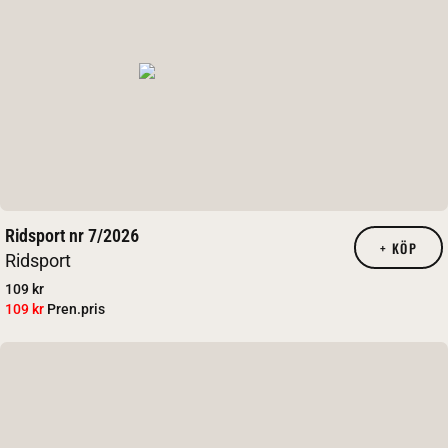
Ridsport nr 7/2026
+
KÖP
Ridsport
109 kr
109 kr
Pren.pris