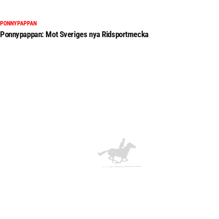
PONNYPAPPAN
Ponnypappan: Mot Sveriges nya Ridsportmecka