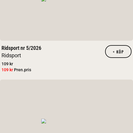
Ridsport nr 5/2026
+
KÖP
Ridsport
109 kr
109 kr
Pren.pris