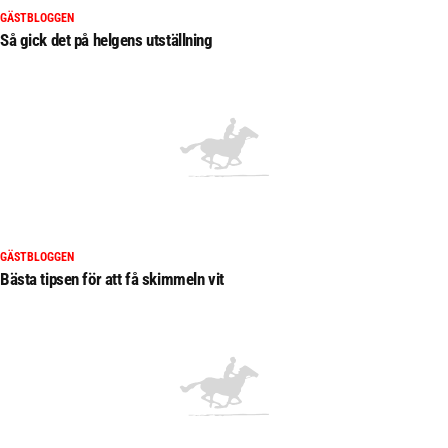
GÄSTBLOGGEN
Så gick det på helgens utställning
GÄSTBLOGGEN
Bästa tipsen för att få skimmeln vit