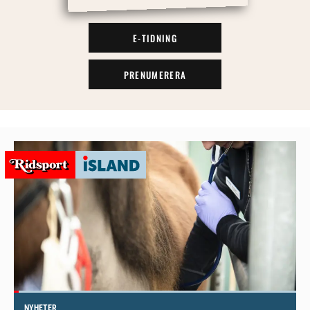
E-TIDNING
PRENUMERERA
NYHETER