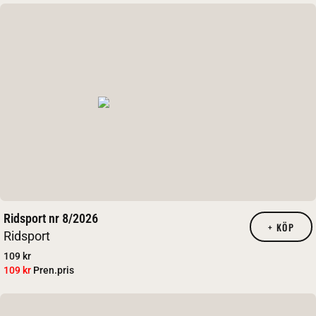
Ridsport nr 8/2026
+
KÖP
Ridsport
109 kr
109 kr
Pren.pris