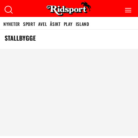
NYHETER
SPORT
AVEL
ÅSIKT
PLAY
ISLAND
STALLBYGGE