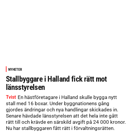
NYHETER
Stallbyggare i Halland fick rätt mot
länsstyrelsen
Tvist
En hästföretagare i Halland skulle bygga nytt
stall med 16 boxar. Under byggnationens gång
gjordes ändringar och nya handlingar skickades in.
Senare hävdade länsstyrelsen att det hela inte gått
rätt till och krävde en särskild avgift på 24 000 kronor.
Nu har stallbyggaren fått rätt i förvaltningsrätten.