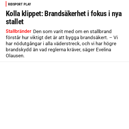
RIDSPORT PLAY
Kolla klippet: Brandsäkerhet i fokus i nya
stallet
Stallbränder
Den som varit med om en stallbrand
förstår hur viktigt det är att bygga brandsäkert. – Vi
har nödutgångar i alla väderstreck, och vi har högre
brandskydd än vad reglerna kräver, säger Evelina
Olausen.