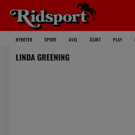
NYHETER
SPORT
AVEL
ÅSIKT
PLAY
LINDA GREENING