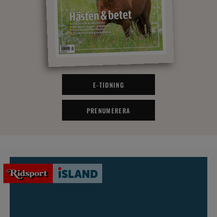
E-TIDNING
PRENUMERERA