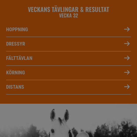
VECKANS TÄVLINGAR & RESULTAT
VECKA 32
HOPPNING
DRESSYR
FÄLTTÄVLAN
KÖRNING
DISTANS