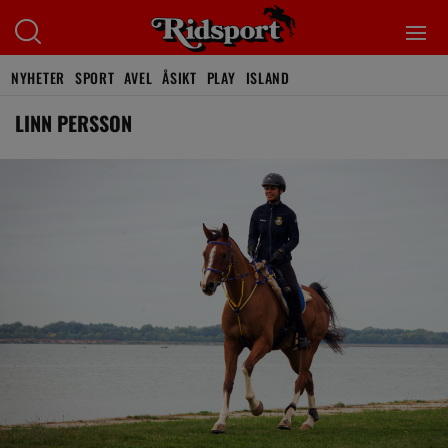
NYHETER
SPORT
AVEL
ÅSIKT
PLAY
ISLAND
LINN PERSSON