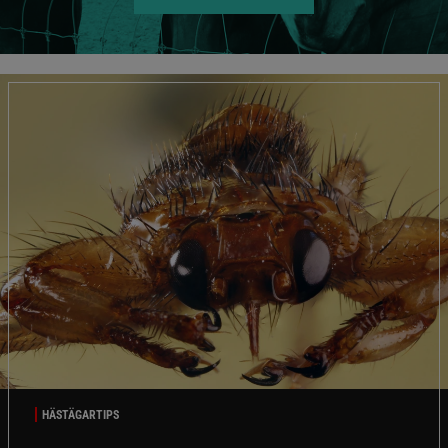
HÄSTÄGARTIPS