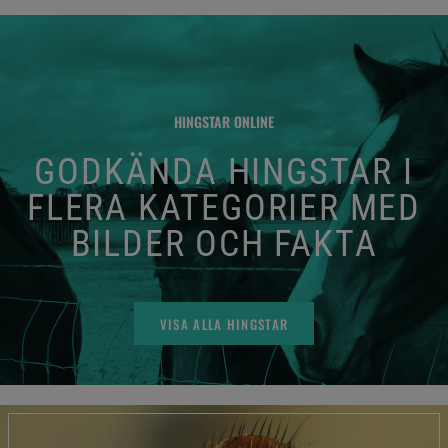
HINGSTAR ONLINE
GODKÄNDA HINGSTAR I
FLERA KATEGORIER MED
BILDER OCH FAKTA
VISA ALLA HINGSTAR