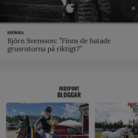
KRÖNIKA
Björn Svensson: ”Finns de hatade
grusrutorna på riktigt?”
RIDSPORT
BLOGGAR