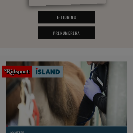
E-TIDNING
PRENUMERERA
NYHETER