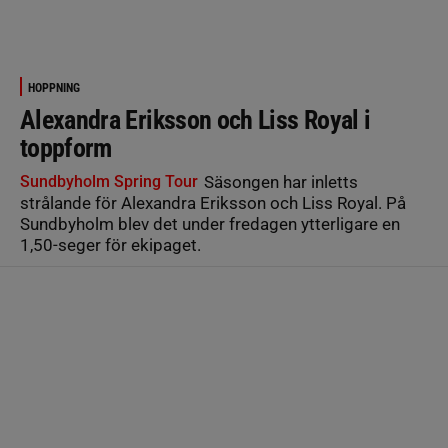
HOPPNING
Alexandra Eriksson och Liss Royal i
toppform
Sundbyholm Spring Tour
Säsongen har inletts
strålande för Alexandra Eriksson och Liss Royal. På
Sundbyholm blev det under fredagen ytterligare en
1,50-seger för ekipaget.