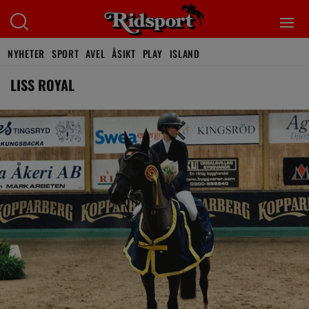
NYHETER
SPORT
AVEL
ÅSIKT
PLAY
ISLAND
LISS ROYAL