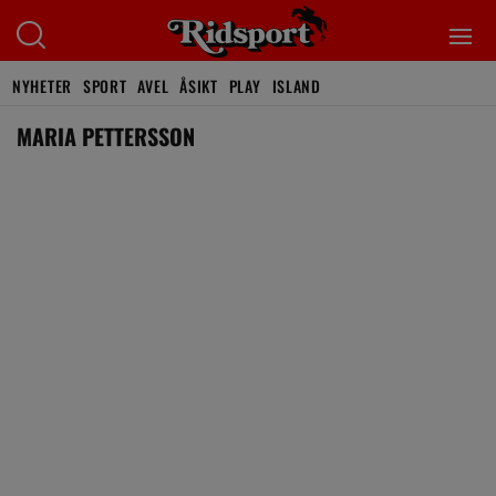
NYHETER
SPORT
AVEL
ÅSIKT
PLAY
ISLAND
MARIA PETTERSSON