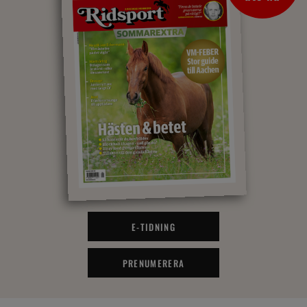
E-TIDNING
PRENUMERERA