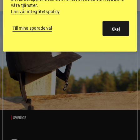
våra tjänster.
Läs vår integritetspolicy
Till mina sparade val
Okej
SVERIGE