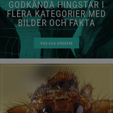
GODKÄNDA HINGSTAR I
FLERA KATEGORIER MED
BILDER OCH FAKTA
VISA ALLA HINGSTAR