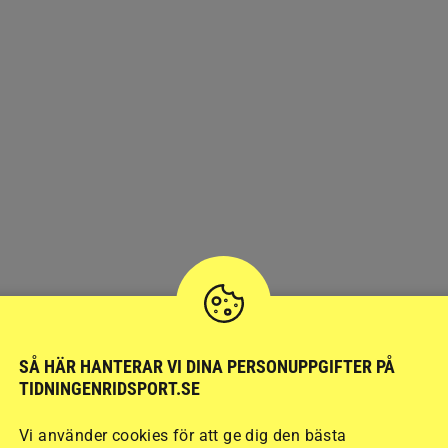
SÅ HÄR HANTERAR VI DINA PERSONUPPGIFTER PÅ
TIDNINGENRIDSPORT.SE
Vi använder cookies för att ge dig den bästa