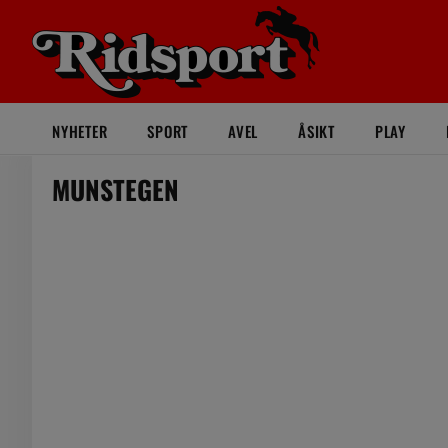
NYHETER
SPORT
AVEL
ÅSIKT
PLAY
MUNSTEGEN