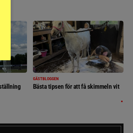
GÄSTBLOGGEN
ställning
Bästa tipsen för att få skimmeln vit