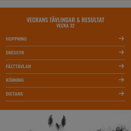
VECKANS TÄVLINGAR & RESULTAT
VECKA 32
HOPPNING
DRESSYR
FÄLTTÄVLAN
KÖRNING
DISTANS