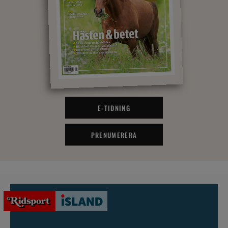
E-TIDNING
PRENUMERERA