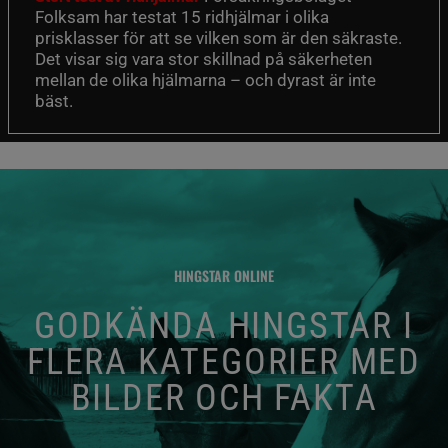
Folksam har testat 15 ridhjälmar i olika
prisklasser för att se vilken som är den säkraste.
Det visar sig vara stor skillnad på säkerheten
mellan de olika hjälmarna – och dyrast är inte
bäst.
HINGSTAR ONLINE
GODKÄNDA HINGSTAR I
FLERA KATEGORIER MED
BILDER OCH FAKTA