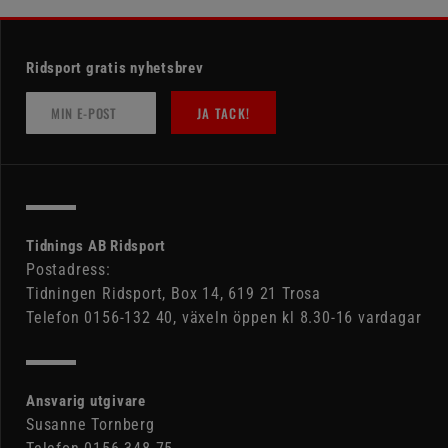
Ridsport gratis nyhetsbrev
JA TACK!
Tidnings AB Ridsport
Postadress:
Tidningen Ridsport, Box 14, 619 21 Trosa
Telefon 0156-132 40, växeln öppen kl 8.30-16 vardagar
Ansvarig utgivare
Susanne Tornberg