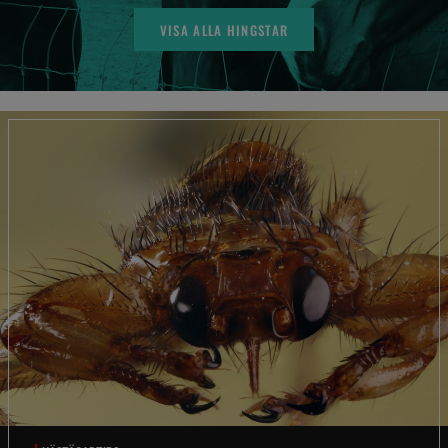
VISA ALLA HINGSTAR