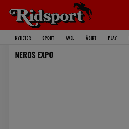
NYHETER
SPORT
AVEL
ÅSIKT
PLAY
NEROS EXPO