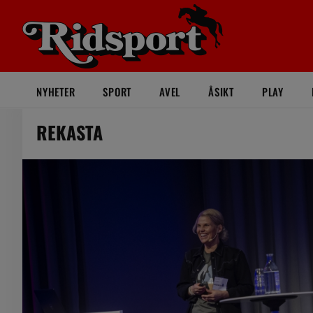
NYHETER
SPORT
AVEL
ÅSIKT
PLAY
REKASTA