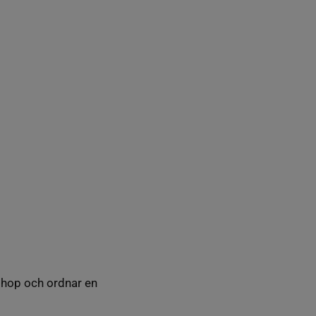
 ihop och ordnar en