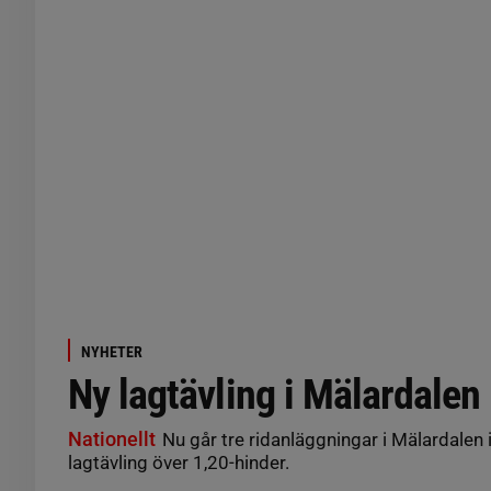
NYHETER
Ny lagtävling i Mälardalen
Nationellt
Nu går tre ridanläggningar i Mälardalen
lagtävling över 1,20-hinder.