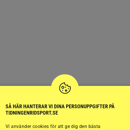
an man
SÅ HÄR HANTERAR VI DINA PERSONUPPGIFTER PÅ
TIDNINGENRIDSPORT.SE
Vi använder cookies för att ge dig den bästa