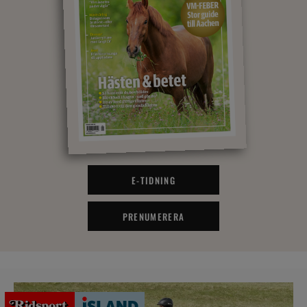
E-TIDNING
PRENUMERERA