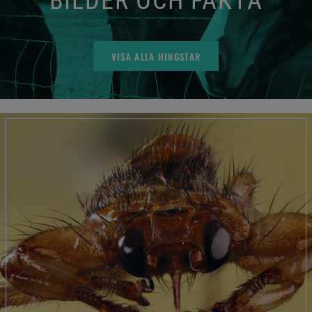
BILDER OCH FAKTA
VISA ALLA HINGSTAR