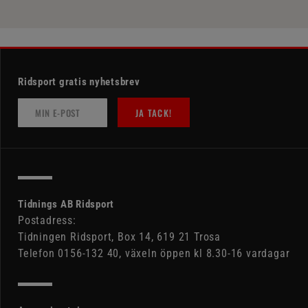
Ridsport gratis nyhetsbrev
JA TACK!
Tidnings AB Ridsport
Postadress:
Tidningen Ridsport, Box 14, 619 21 Trosa
Telefon 0156-132 40, växeln öppen kl 8.30-16 vardagar