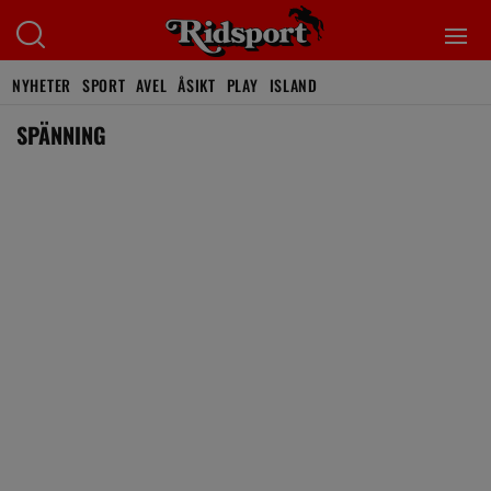
NYHETER
SPORT
AVEL
ÅSIKT
PLAY
ISLAND
SPÄNNING