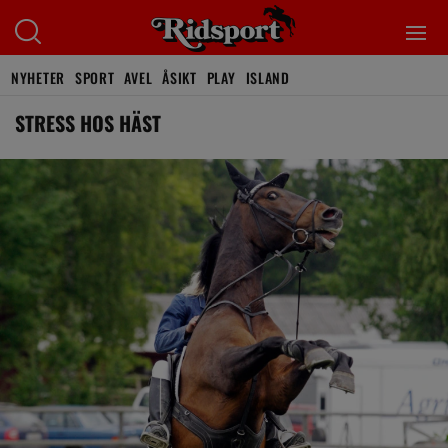
NYHETER
SPORT
AVEL
ÅSIKT
PLAY
ISLAND
STRESS HOS HÄST