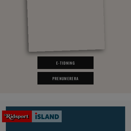
E-TIDNING
PRENUMERERA