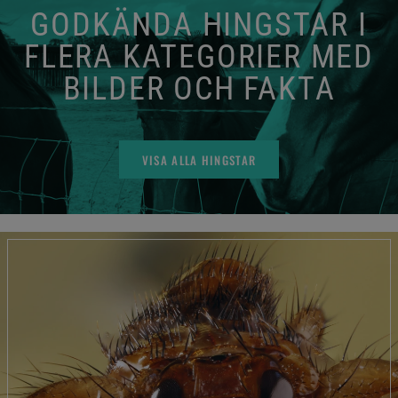
GODKÄNDA HINGSTAR I
FLERA KATEGORIER MED
BILDER OCH FAKTA
VISA ALLA HINGSTAR