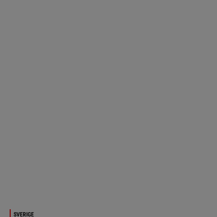
SVERIGE