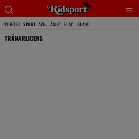
NYHETER
SPORT
AVEL
ÅSIKT
PLAY
ISLAND
TRÄNARLICENS