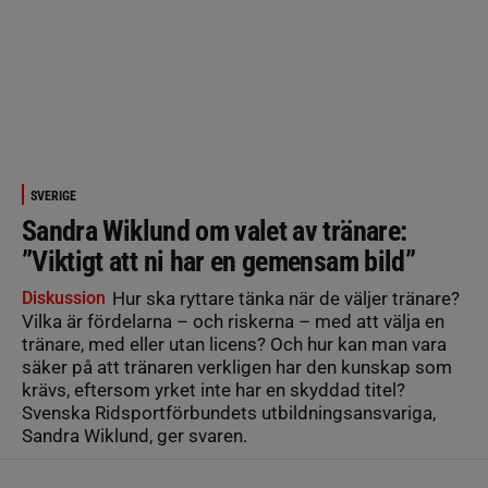
SVERIGE
Sandra Wiklund om valet av tränare:
”Viktigt att ni har en gemensam bild”
Diskussion
Hur ska ryttare tänka när de väljer tränare?
Vilka är fördelarna – och riskerna – med att välja en
tränare, med eller utan licens? Och hur kan man vara
säker på att tränaren verkligen har den kunskap som
krävs, eftersom yrket inte har en skyddad titel?
Svenska Ridsportförbundets utbildningsansvariga,
Sandra Wiklund, ger svaren.