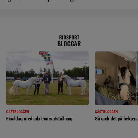
RIDSPORT
BLOGGAR
GÄSTBLOGGEN
GÄSTBLOGGEN
Finaldag med jubileumsutställning
Så gick det på helgens