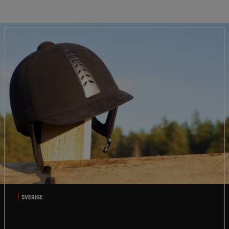
SVERIGE