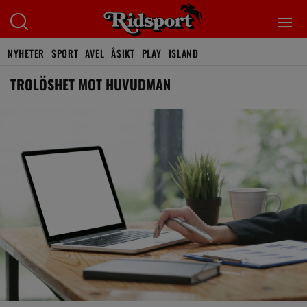
NYHETER
SPORT
AVEL
ÅSIKT
PLAY
ISLAND
TROLÖSHET MOT HUVUDMAN