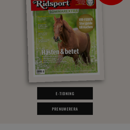
E-TIDNING
PRENUMERERA