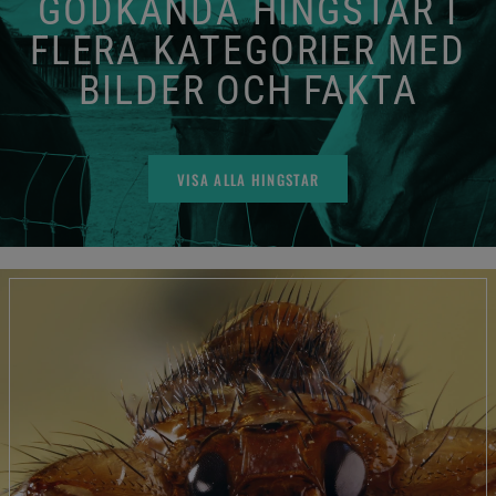
GODKÄNDA HINGSTAR I
FLERA KATEGORIER MED
BILDER OCH FAKTA
VISA ALLA HINGSTAR