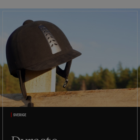
SVERIGE