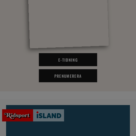
E-TIDNING
PRENUMERERA