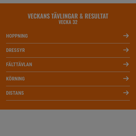
VECKANS TÄVLINGAR & RESULTAT
VECKA 32
HOPPNING
DRESSYR
FÄLTTÄVLAN
KÖRNING
DISTANS