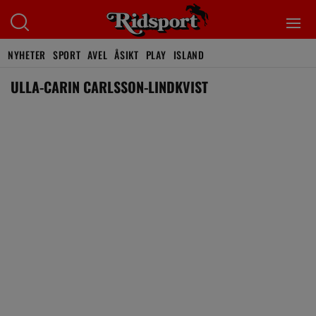
NYHETER
SPORT
AVEL
ÅSIKT
PLAY
ISLAND
ULLA-CARIN CARLSSON-LINDKVIST