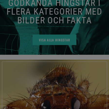
GODKÄNDA HINGSTAR I
FLERA KATEGORIER MED
BILDER OCH FAKTA
VISA ALLA HINGSTAR